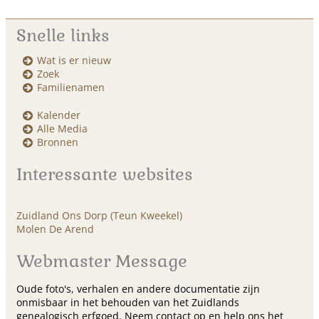
Snelle links
Wat is er nieuw
Zoek
Familienamen
Kalender
Alle Media
Bronnen
Interessante websites
Zuidland Ons Dorp (Teun Kweekel)
Molen De Arend
Webmaster Message
Oude foto's, verhalen en andere documentatie zijn
onmisbaar in het behouden van het Zuidlands
genealogisch erfgoed. Neem contact op en help ons het