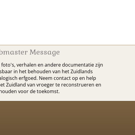
bmaster Message
foto's, verhalen en andere documentatie zijn
baar in het behouden van het Zuidlands
logisch erfgoed. Neem contact op en help
et Zuidland van vroeger te reconstrueren en
ehouden voor de toekomst.