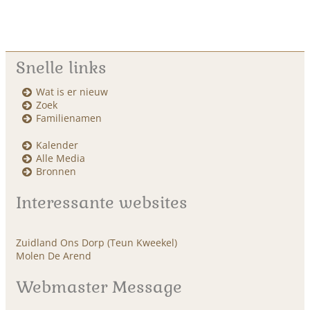
Snelle links
Wat is er nieuw
Zoek
Familienamen
Kalender
Alle Media
Bronnen
Interessante websites
Zuidland Ons Dorp (Teun Kweekel)
Molen De Arend
Webmaster Message