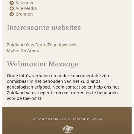
Kalender
Alle Media
Bronnen
Interessante websites
Zuidland Ons Dorp (Teun Kweekel)
Molen De Arend
Webmaster Message
Oude foto's, verhalen en andere documentatie zijn
onmisbaar in het behouden van het Zuidlands
genealogisch erfgoed. Neem contact op en help ons het
Zuidland van vroeger te reconstrueren en te behouden
voor de toekomst.
De Stamboom van Zuidland
©
2026