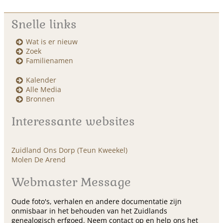
Snelle links
Wat is er nieuw
Zoek
Familienamen
Kalender
Alle Media
Bronnen
Interessante websites
Zuidland Ons Dorp (Teun Kweekel)
Molen De Arend
Webmaster Message
Oude foto's, verhalen en andere documentatie zijn
onmisbaar in het behouden van het Zuidlands
genealogisch erfgoed. Neem contact op en help ons het