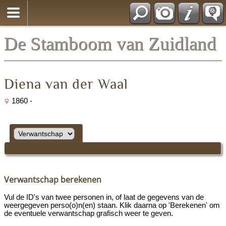
*Nederlands
De Stamboom van Zuidland
Diena van der Waal
1860 -
Verwantschap berekenen
Vul de ID's van twee personen in, of laat de gegevens van de
weergegeven perso(o)n(en) staan. Klik daarna op 'Berekenen' om
de eventuele verwantschap grafisch weer te geven.