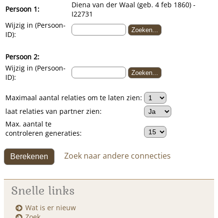
Diena van der Waal (geb. 4 feb 1860) -
Persoon 1:
I22731
Wijzig in (Persoon-
ID):
Persoon 2:
Wijzig in (Persoon-
ID):
Maximaal aantal relaties om te laten zien:
laat relaties van partner zien:
Max. aantal te
controleren generaties:
Zoek naar andere connecties
Snelle links
Wat is er nieuw
Zoek