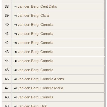
38
van den Berg, Cent Dirks
39
van den Berg, Clara
40
van den Berg, Cornelia
41
van den Berg, Cornelia
42
van den Berg, Cornelia
43
van den Berg, Cornelia
44
van den Berg, Cornelia
45
van den Berg, Cornelia
46
van den Berg, Cornelia Ariens
47
van den Berg, Cornelia Maria
48
van den Berg, Cornelis
49
van den Berg, Dirk