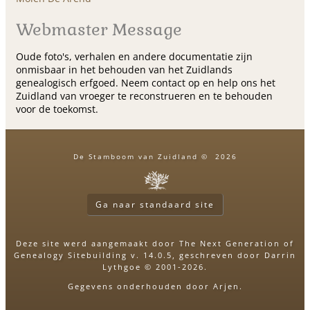
Webmaster Message
Oude foto's, verhalen en andere documentatie zijn
onmisbaar in het behouden van het Zuidlands
genealogisch erfgoed. Neem contact op en help ons het
Zuidland van vroeger te reconstrueren en te behouden
voor de toekomst.
De Stamboom van Zuidland
©
2026
Ga naar standaard site
Deze site werd aangemaakt door
The Next Generation of
Genealogy Sitebuilding
v. 14.0.5, geschreven door Darrin
Lythgoe © 2001-2026.
Gegevens onderhouden door
Arjen
.