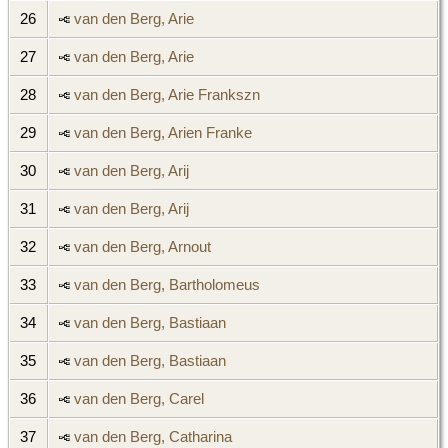
26
van den Berg, Arie
27
van den Berg, Arie
28
van den Berg, Arie Frankszn
29
van den Berg, Arien Franke
30
van den Berg, Arij
31
van den Berg, Arij
32
van den Berg, Arnout
33
van den Berg, Bartholomeus
34
van den Berg, Bastiaan
35
van den Berg, Bastiaan
36
van den Berg, Carel
37
van den Berg, Catharina