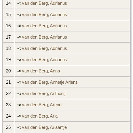
14
van den Berg, Adrianus
15
van den Berg, Adrianus
16
van den Berg, Adrianus
17
van den Berg, Adrianus
18
van den Berg, Adrianus
19
van den Berg, Adrianus
20
van den Berg, Anna
21
van den Berg, Annetje Ariens
22
van den Berg, Anthonij
23
van den Berg, Arend
24
van den Berg, Aria
25
van den Berg, Ariaantje