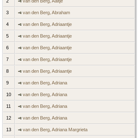
2
van den Berg, Aaltje
3
van den Berg, Abraham
4
van den Berg, Adriaantje
5
van den Berg, Adriaantje
6
van den Berg, Adriaantje
7
van den Berg, Adriaantje
8
van den Berg, Adriaantje
9
van den Berg, Adriana
10
van den Berg, Adriana
11
van den Berg, Adriana
12
van den Berg, Adriana
13
van den Berg, Adriana Margrieta